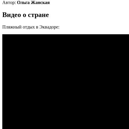
Автор:
Ольга Жанская
Видео о стране
Пляжный отдых в Эквадоре: