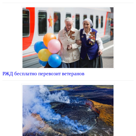
РЖД бесплатно перевозит ветеранов