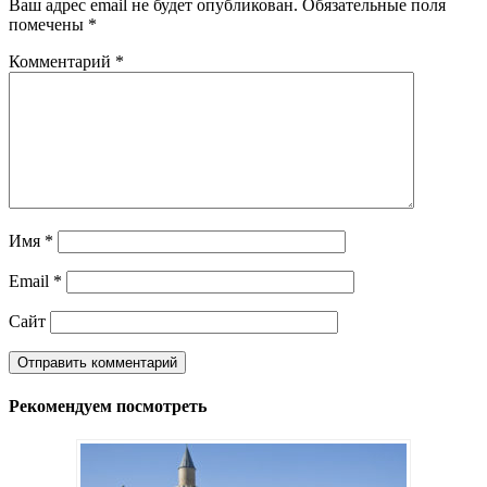
Ваш адрес email не будет опубликован.
Обязательные поля
помечены
*
Комментарий
*
Имя
*
Email
*
Сайт
Рекомендуем посмотреть