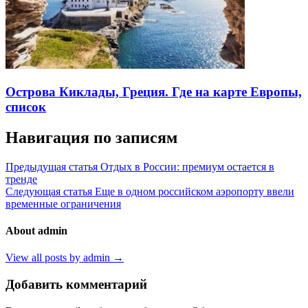
Острова Киклады, Греция. Где на карте Европы,
список
Навигация по записям
Предыдущая статья
Отдых в России: премиум остается в
тренде
Следующая статья
Еще в одном российском аэропорту ввели
временные ограничения
About admin
View all posts by admin →
Добавить комментарий