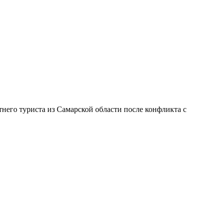
тнего туриста из Самарской области после конфликта с