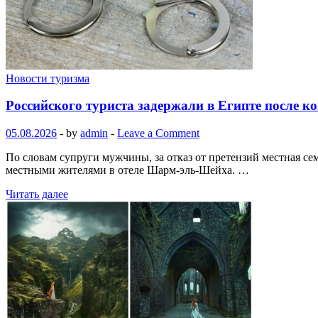
Новости туризма
Российского туриста задержали в Египте после к
05.08.2026
-
by
admin
-
Leave a Comment
По словам супруги мужчины, за отказ от претензий местная се
местными жителями в отеле Шарм-эль-Шейха. …
Читать далее