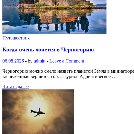
Путешествия
Когда очень хочется в Черногорию
06.08.2026
-
by
admin
-
Leave a Comment
Черногорию можно смело назвать планетой Земля в миниатюре —
заснеженные вершины гор, лазурное Адриатическое …
Читать далее