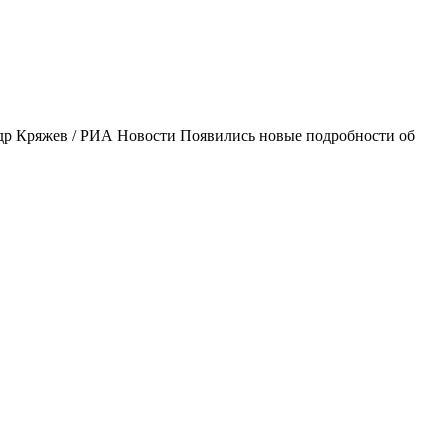
андр Кряжев / РИА Новости Появились новые подробности об