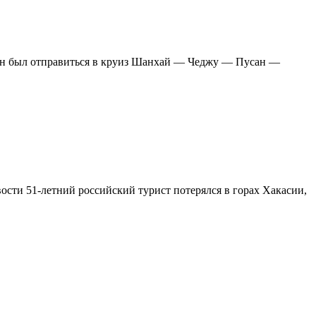
жен был отправиться в круиз Шанхай — Чеджу — Пусан —
ости 51-летний российский турист потерялся в горах Хакасии,