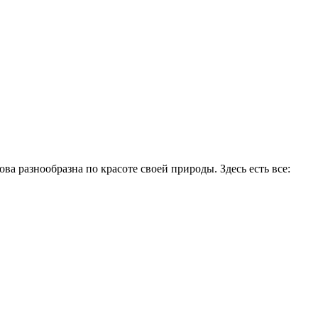
а разнообразна по красоте своей природы. Здесь есть все: