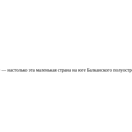
 настолько эта маленькая страна на юге Балканского полуостров