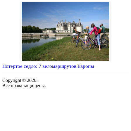
Потертое седло: 7 веломаршрутов Европы
Copyright © 2026 .
Все права защищены.