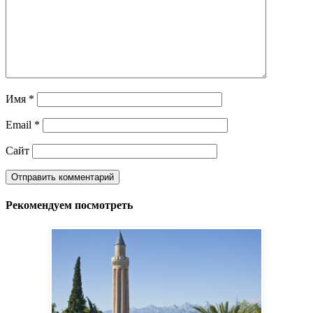
Имя
*
Email
*
Сайт
Рекомендуем посмотреть