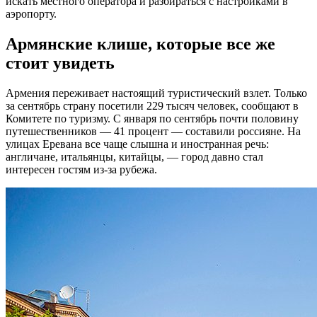
искать местного оператора и разбираться с настройками в
аэропорту.
Армянские клише, которые все же
стоит увидеть
Армения переживает настоящий туристический взлет. Только
за сентябрь страну посетили 229 тысяч человек, сообщают в
Комитете по туризму. С января по сентябрь почти половину
путешественников — 41 процент — составили россияне. На
улицах Еревана все чаще слышна и иностранная речь:
англичане, итальянцы, китайцы, — город давно стал
интересен гостям из-за рубежа.