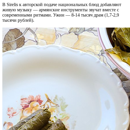
В Sirelis к авторской подаче национальных блюд добавляют
живую музыку — армянские инструменты звучат вместе с
современными ритмами. Ужин — 8-14 тысяч драм (1,7-2,9
тысячи рублей).