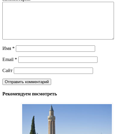
Имя
*
Email
*
Сайт
Рекомендуем посмотреть