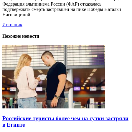
Федерация альпинизма России (ФАР) отказалась
подтверждать смерть застрявшей на пике Победы Натальи
Наговициной.
Источник
Похожие новости
Российские туристы более чем на сутки застряли
в Египте