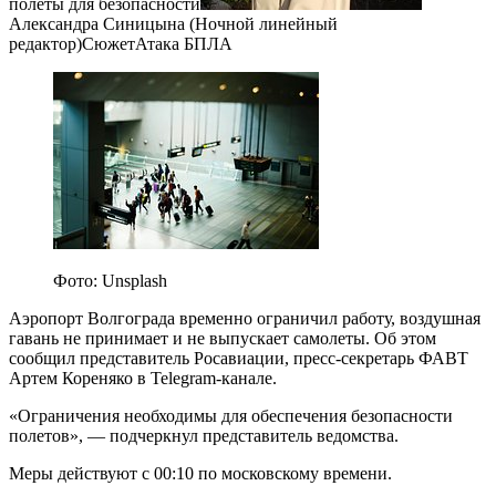
полеты для безопасности
Александра Синицына (Ночной линейный
редактор)СюжетАтака БПЛА
Фото: Unsplash
Аэропорт Волгограда временно ограничил работу, воздушная
гавань не принимает и не выпускает самолеты. Об этом
сообщил представитель Росавиации, пресс-секретарь ФАВТ
Артем Кореняко в Telegram-канале.
«Ограничения необходимы для обеспечения безопасности
полетов», — подчеркнул представитель ведомства.
Меры действуют с 00:10 по московскому времени.