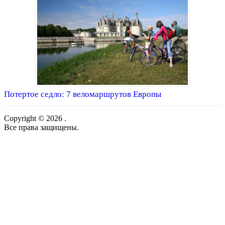
Потертое седло: 7 веломаршрутов Европы
Copyright © 2026 .
Все права защищены.