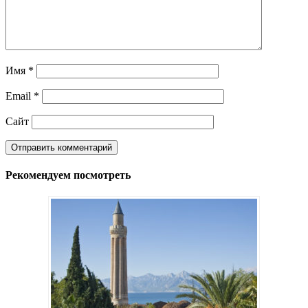
Имя
*
Email
*
Сайт
Рекомендуем посмотреть