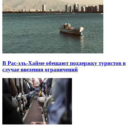
В Рас-эль-Хайме обещают поддержку туристов в
случае введения ограничений