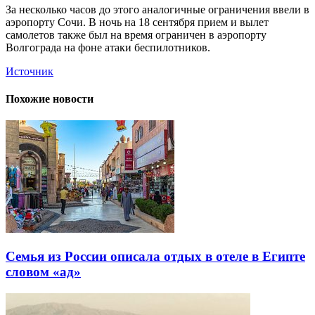
За несколько часов до этого аналогичные ограничения ввели в
аэропорту Сочи. В ночь на 18 сентября прием и вылет
самолетов также был на время ограничен в аэропорту
Волгограда на фоне атаки беспилотников.
Источник
Похожие новости
Семья из России описала отдых в отеле в Египте
словом «ад»