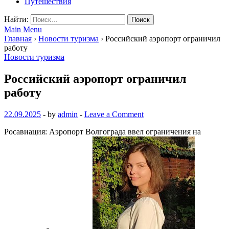
Путешествия
Найти:
Main Menu
Главная
›
Новости туризма
›
Российский аэропорт ограничил
работу
Новости туризма
Российский аэропорт ограничил
работу
22.09.2025
-
by
admin
-
Leave a Comment
Росавиация: Аэропорт Волгограда ввел ограничения на