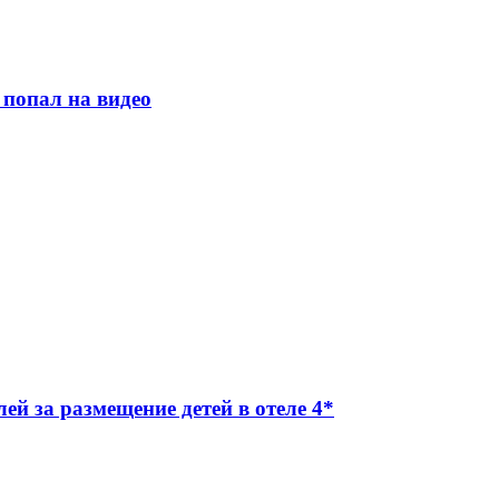
 попал на видео
й за размещение детей в отеле 4*