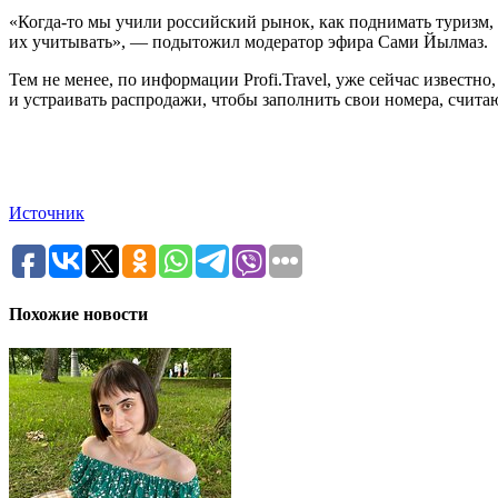
«Когда-то мы учили российский рынок, как поднимать туризм,
их учитывать», — подытожил модератор эфира Сами Йылмаз.
Тем не менее, по информации Profi.Travel, уже сейчас известн
и устраивать распродажи, чтобы заполнить свои номера, счита
Источник
Похожие новости