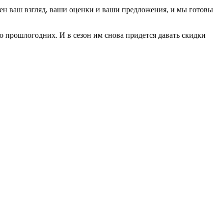
ен ваш взгляд, ваши оценки и ваши предложения, и мы готовы
но прошлогодних. И в сезон им снова придется давать скидки