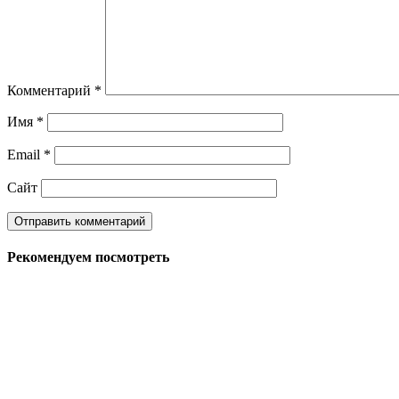
Комментарий
*
Имя
*
Email
*
Сайт
Рекомендуем посмотреть