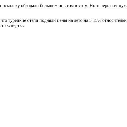
 поскольку обладали большим опытом в этом. Но теперь нам нуж
о, что турецкие отели подняли цены на лето на 5-15% относитель
ют эксперты.