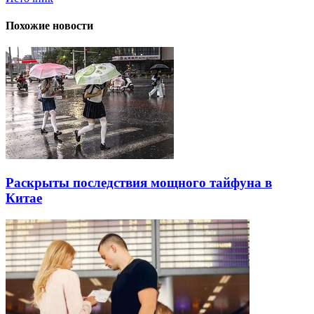
Похожие новости
Раскрыты последствия мощного тайфуна в
Китае