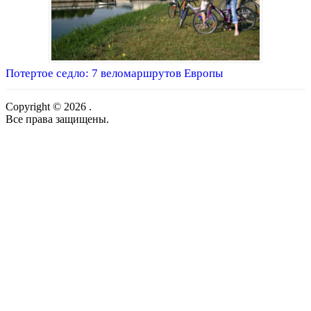
Потертое седло: 7 веломаршрутов Европы
Copyright © 2026 .
Все права защищены.