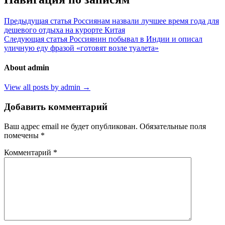
Предыдущая статья
Россиянам назвали лучшее время года для
дешевого отдыха на курорте Китая
Следующая статья
Россиянин побывал в Индии и описал
уличную еду фразой «готовят возле туалета»
About admin
View all posts by admin →
Добавить комментарий
Ваш адрес email не будет опубликован.
Обязательные поля
помечены
*
Комментарий
*