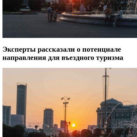
Эксперты рассказали о потенциале
направления для въездного туризма