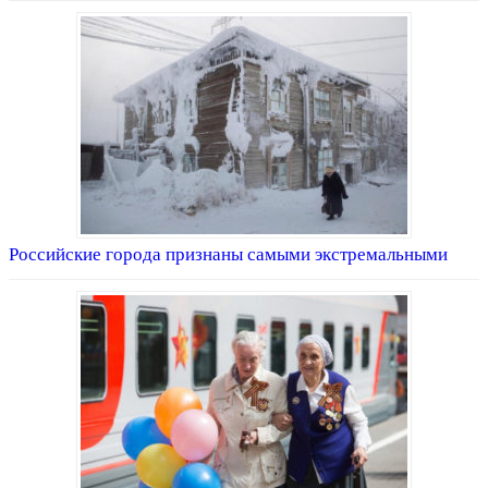
Российские города признаны самыми экстремальными