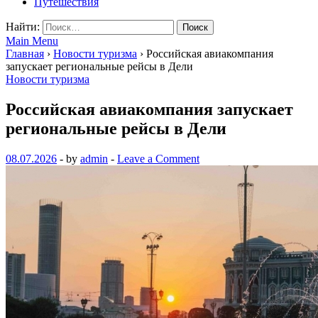
Путешествия
Найти:
Main Menu
Главная
›
Новости туризма
›
Российская авиакомпания
запускает региональные рейсы в Дели
Новости туризма
Российская авиакомпания запускает
региональные рейсы в Дели
08.07.2026
-
by
admin
-
Leave a Comment