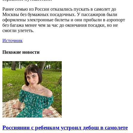
Ранее семью из России отказались пускать в самолет до
Москвы без бумажных посадочных. У пассажиров были
оформлены электронные билеты и они прибыли в аэропорт
без багажа менее чем за час до окончания посадки, но не
смогли улететь.
Источник
Похожие новости
Россиянин с ребенком устроил дебош в самолете