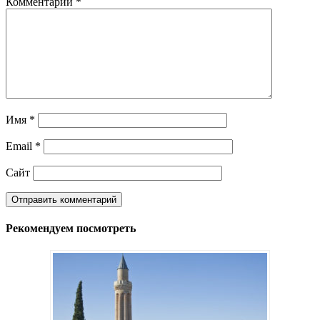
Комментарий
*
Имя
*
Email
*
Сайт
Рекомендуем посмотреть