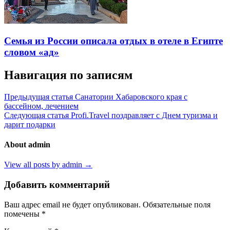
Семья из России описала отдых в отеле в Египте
словом «ад»
Навигация по записям
Предыдущая статья
Санатории Хабаровского края с
бассейном, лечением
Следующая статья
Profi.Travel поздравляет с Днем туризма и
дарит подарки
About admin
View all posts by admin →
Добавить комментарий
Ваш адрес email не будет опубликован.
Обязательные поля
помечены
*