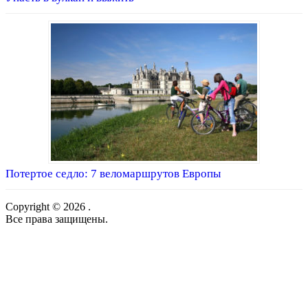
Потертое седло: 7 веломаршрутов Европы
Copyright © 2026 .
Все права защищены.