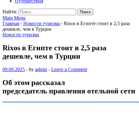
Путешествия
Найти:
Main Menu
Главная
›
Новости туризма
›
Rixos в Египте стоит в 2,5 раза
дешевле, чем в Турции
Новости туризма
Rixos в Египте стоит в 2,5 раза
дешевле, чем в Турции
09.09.2025
-
by
admin
-
Leave a Comment
Об этом рассказал
председатель правления отельной сети