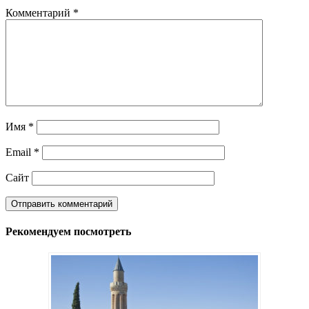
Комментарий
*
Имя
*
Email
*
Сайт
Рекомендуем посмотреть