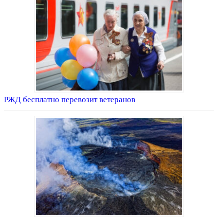
РЖД бесплатно перевозит ветеранов