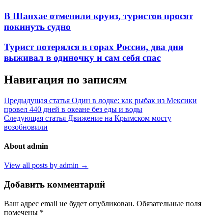
В Шанхае отменили круиз, туристов просят
покинуть судно
Турист потерялся в горах России, два дня
выживал в одиночку и сам себя спас
Навигация по записям
Предыдущая статья
Один в лодке: как рыбак из Мексики
провел 440 дней в океане без еды и воды
Следующая статья
Движение на Крымском мосту
возобновили
About admin
View all posts by admin →
Добавить комментарий
Ваш адрес email не будет опубликован.
Обязательные поля
помечены
*