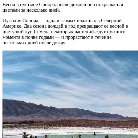
Весна в пустыне Сонора: после дождей она покрывается
цветами за несколько дней.
Пустыня Сонора — одна из самых влажных в Северной
Америке. Два сезона дождей в год превращают её весной в
цветущий луг. Семена некоторых растений ждут нужного
момента в почве годами — и прорастают в течение
нескольких дней после дождя.