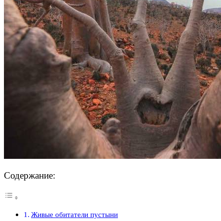
Содержание:
Живые обитатели пустыни