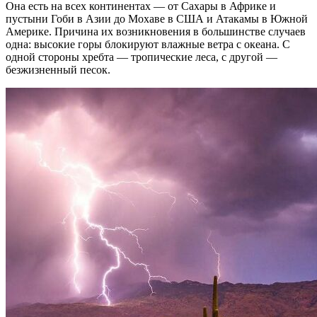
Она есть на всех континентах — от Сахары в Африке и
пустыни Гоби в Азии до Мохаве в США и Атакамы в Южной
Америке. Причина их возникновения в большинстве случаев
одна: высокие горы блокируют влажные ветра с океана. С
одной стороны хребта — тропические леса, с другой —
безжизненный песок.