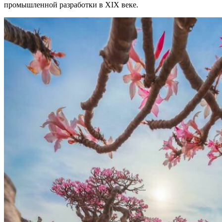
промышленной разработки в XIX веке.