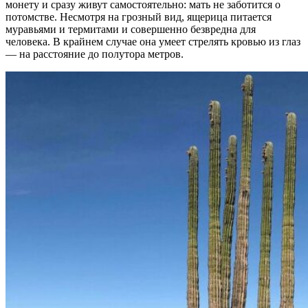
монету и сразу живут самостоятельно: мать не заботится о
потомстве. Несмотря на грозный вид, ящерица питается
муравьями и термитами и совершенно безвредна для
человека. В крайнем случае она умеет стрелять кровью из глаз
— на расстояние до полутора метров.