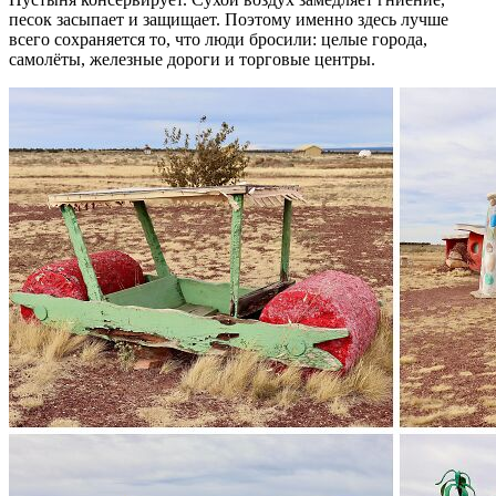
песок засыпает и защищает. Поэтому именно здесь лучше
всего сохраняется то, что люди бросили: целые города,
самолёты, железные дороги и торговые центры.