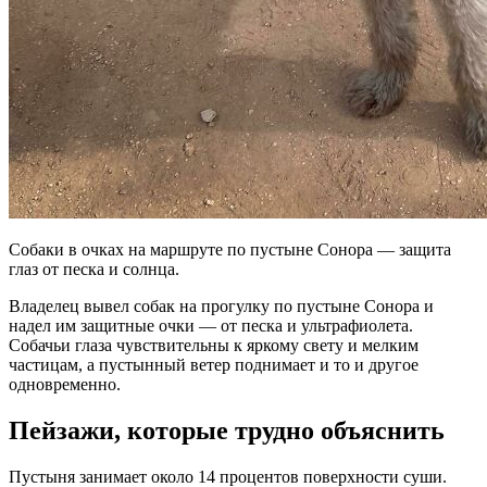
Собаки в очках на маршруте по пустыне Сонора — защита
глаз от песка и солнца.
Владелец вывел собак на прогулку по пустыне Сонора и
надел им защитные очки — от песка и ультрафиолета.
Собачьи глаза чувствительны к яркому свету и мелким
частицам, а пустынный ветер поднимает и то и другое
одновременно.
Пейзажи, которые трудно объяснить
Пустыня занимает около 14 процентов поверхности суши.