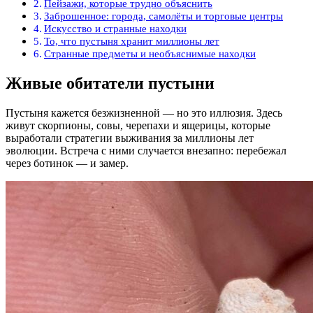
Пейзажи, которые трудно объяснить
Заброшенное: города, самолёты и торговые центры
Искусство и странные находки
То, что пустыня хранит миллионы лет
Странные предметы и необъяснимые находки
Живые обитатели пустыни
Пустыня кажется безжизненной — но это иллюзия. Здесь
живут скорпионы, совы, черепахи и ящерицы, которые
выработали стратегии выживания за миллионы лет
эволюции. Встреча с ними случается внезапно: перебежал
через ботинок — и замер.