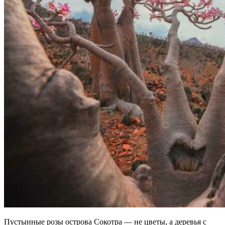
Пустынные розы острова Сокотра — не цветы, а деревья с