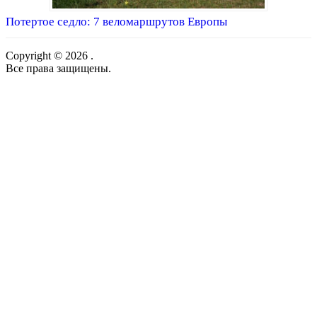
Потертое седло: 7 веломаршрутов Европы
Copyright © 2026 .
Все права защищены.