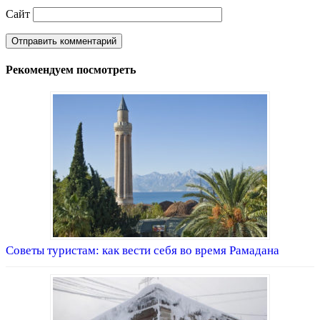
Сайт
Рекомендуем посмотреть
Советы туристам: как вести себя во время Рамадана