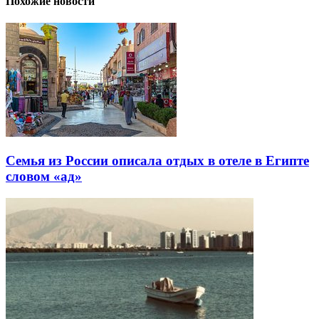
Похожие новости
Семья из России описала отдых в отеле в Египте
словом «ад»