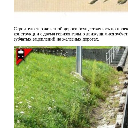
Строительство железной дороги осуществлялось по проек
конструкции с двумя горизонтально движущимися зубчаты
зубчатых зацеплений на железных дорогах.