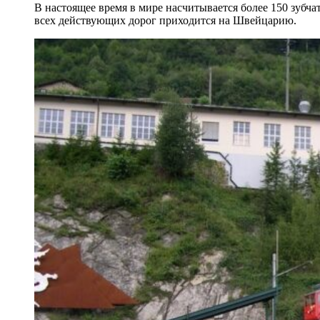
В настоящее время в мире насчитывается более 150 зубч
всех действующих дорог приходится на Швейцарию.