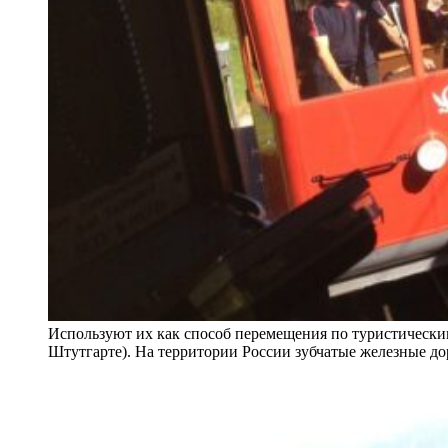
Используют их как способ перемещения по туристически
Штутгарте). На территории России зубчатые железные до