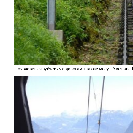
Похвастаться зубчатыми дорогами также могут Австрия, Г