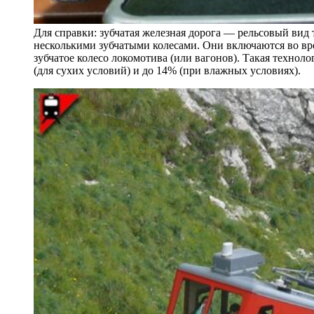
Для справки: зубчатая железная дорога — рельсовый вид
несколькими зубчатыми колесами. Они включаются во вр
зубчатое колесо локомотива (или вагонов). Такая технол
(для сухих условий) и до 14% (при влажных условиях).