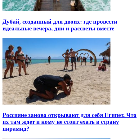
Дубай, созданный для двоих: где провести
идеальные вечера, дни и рассветы вместе
Россияне заново открывают для себя Египет. Что
их там ждет и кому не стоит ехать в страну
пирамид?