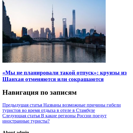
«Мы не планировали такой отпуск»: круизы из
Шанхая отменяются или сокращаются
Навигация по записям
Предыдущая статья
Названы возможные причины гибели
туристов во время отдыха в отеле в Стамбуле
Следующая статья
В какие регионы России поедут
иностранные туристы?
About admin