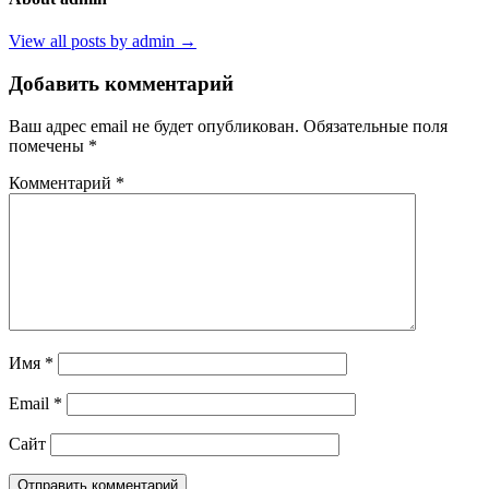
View all posts by admin →
Добавить комментарий
Ваш адрес email не будет опубликован.
Обязательные поля
помечены
*
Комментарий
*
Имя
*
Email
*
Сайт