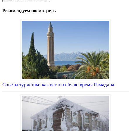
Рекомендуем посмотреть
Советы туристам: как вести себя во время Рамадана