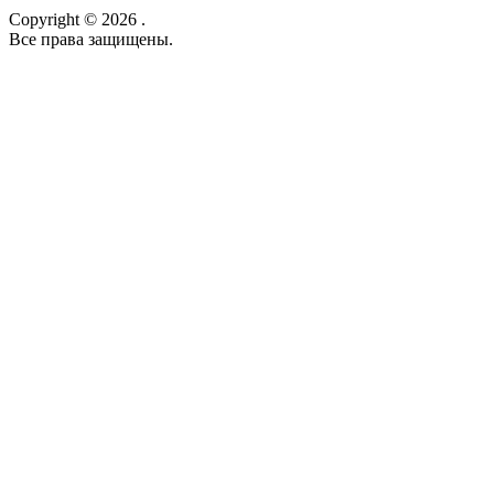
Copyright © 2026 .
Все права защищены.