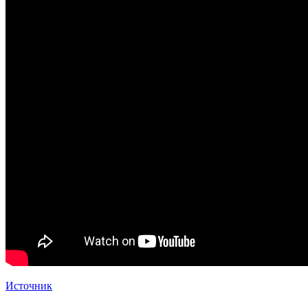
Источник