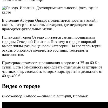
В столице Астурии Овьедо предлагается посетить эскейп-
квесты, лазертаг и местный стадион, где периодически
проводятся футбольные матчи.
Испанский город Овьедо считается самым посещаемым
городом Северной Испании. Поэтому в городе широкий
выбор жилья разной ценовой категории. На его территории
открыто огромное количество гостиниц, хостелов и
пансионатов.
Примерная стоимость проживания в городе от 35 до 60 € в
сутки. Есть возможность арендовать отдельные квартиры от
частных лиц, стоимость которых варьируется в диапазоне от
40 до 400 €.
Видео о городе
Видео-обзор: Овьедо — столица Астурии, Испания: