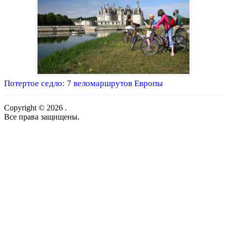
Потертое седло: 7 веломаршрутов Европы
Copyright © 2026 .
Все права защищены.