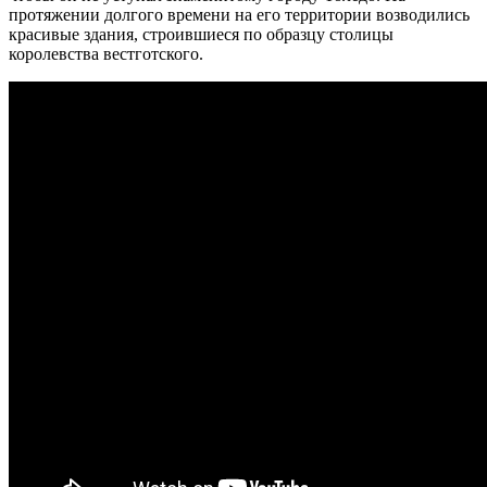
протяжении долгого времени на его территории возводились
красивые здания, строившиеся по образцу столицы
королевства вестготского.