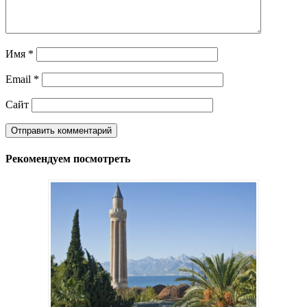
Имя
*
Email
*
Сайт
Рекомендуем посмотреть