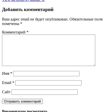
Добавить комментарий
Ваш адрес email не будет опубликован.
Обязательные поля
помечены
*
Комментарий
*
Имя
*
Email
*
Сайт
Рекомендуем посмотреть