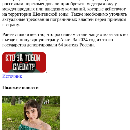
россиянам порекомендовали приобретать медстраховку у
международных или шведских компаний, которые действуют
на территории Шенгенской зоны. Также необходимо уточнять
актуальные требования пограничных властей перед приездом
в страну.
Ранее стало известно, что россиянам стали чаще отказывать во
въезде в популярную страну Азии. За 2024 год из этого
государства депортировали 64 жителя России.
.
Источник
Похожие новости