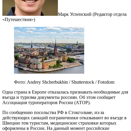
Марк Успенский (Редактор отдела
«Путешествия»)
Фото: Andrey Shcherbukhin / Shutterstock / Fotodom
Одна страна в Европе отказалась признавать необходимые для
въезда и туризма документы россиян. Об этом сообщает
Ассоциация туроператоров России (АТОР).
По сообщению посольства РФ в Стокгольме, из-за
действующих санкций пограничники отказывают во въезде в
Швецию тем туристам, медицинские страховки которых
оформлены в России. На данный момент российские