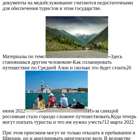
документы на медобслуживание считаются недостаточными
для обеспечения туристов в этом государстве.
Материалы по теме:
«Здесь
становишься другим человеком»Как спланировать
путешествие по Средней Азии и сколько это будет стоить26
июня 2022
Из-за санкций
россиянам стало гораздо сложнее путешествовать.Куда теперь
могут поехать туристы и что им нужно учесть?12 марта 2022
При этом приезжим могут не только отказать в пребывании в
Швеции, но и аннулировать шенгенскую визу. В ведомстве