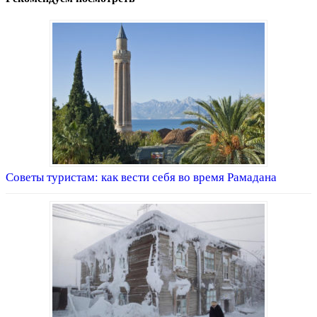
Советы туристам: как вести себя во время Рамадана