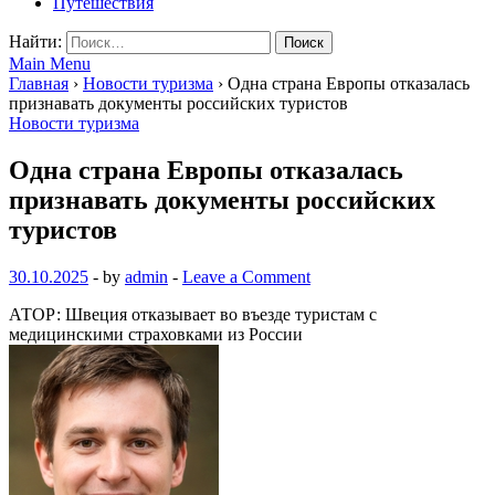
Путешествия
Найти:
Main Menu
Главная
›
Новости туризма
›
Одна страна Европы отказалась
признавать документы российских туристов
Новости туризма
Одна страна Европы отказалась
признавать документы российских
туристов
30.10.2025
-
by
admin
-
Leave a Comment
АТОР: Швеция отказывает во въезде туристам с
медицинскими страховками из России