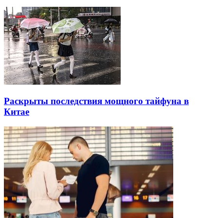
Раскрыты последствия мощного тайфуна в
Китае