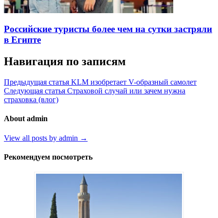
Российские туристы более чем на сутки застряли
в Египте
Навигация по записям
Предыдущая статья
KLM изобретает V-образный самолет
Следующая статья
Страховой случай или зачем нужна
страховка (влог)
About admin
View all posts by admin →
Рекомендуем посмотреть