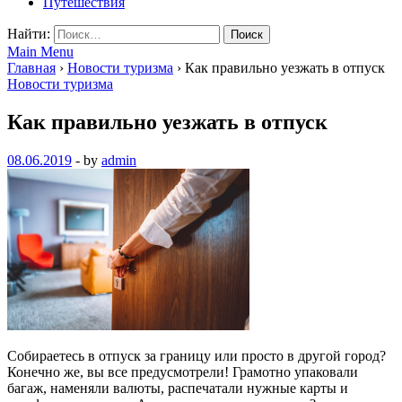
Путешествия
Найти:
Main Menu
Главная
›
Новости туризма
›
Как правильно уезжать в отпуск
Новости туризма
Как правильно уезжать в отпуск
08.06.2019
-
by
admin
Собираетесь в отпуск за границу или просто в другой город?
Конечно же, вы все предусмотрели! Грамотно упаковали
багаж, наменяли валюты, распечатали нужные карты и