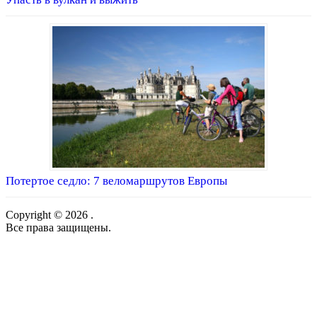
Потертое седло: 7 веломаршрутов Европы
Copyright © 2026 .
Все права защищены.