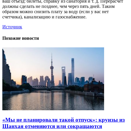
ваш отъезд: билеты, справку из санатория и т. д. Перерасчет
должны сделать не позднее, чем через пять дней. Таким
образом можно снизить плату за воду (если у вас нет
счетчика), канализацию и газоснабжение.
Источник
Похожие новости
«Мы не планировали такой отпуск»: круизы из
Шанхая отменяются или сокращаются