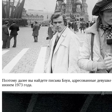
Поэтому далее вы найдете письма Боуи, адресованные девушке
июнем 1973 года.