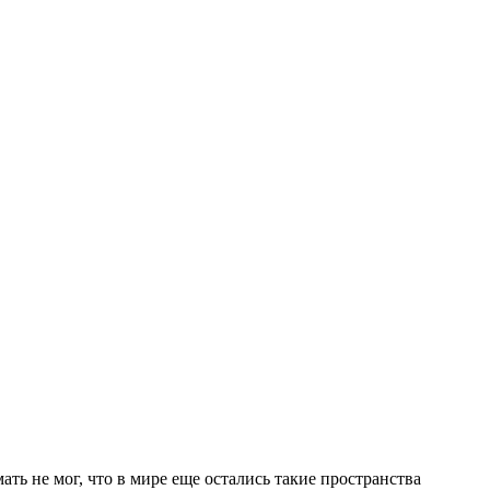
ь не мог, что в мире еще остались такие пространства