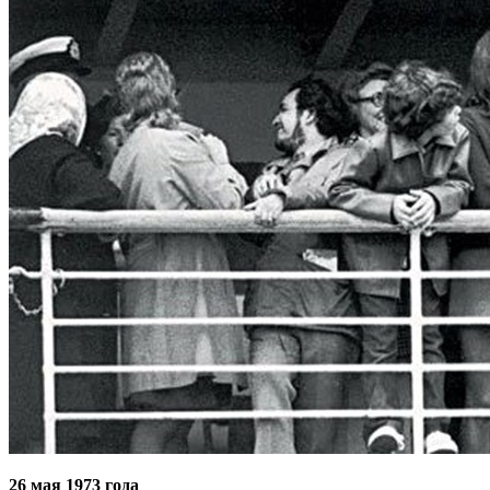
26 мая 1973 года