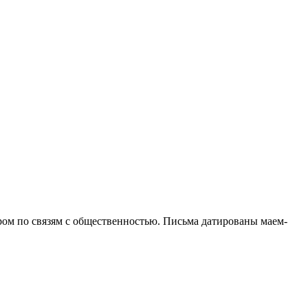
ром по связям с общественностью. Письма датированы маем-