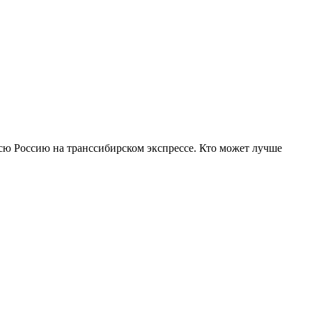
всю Россию на транссибирском экспрессе. Кто может лучше