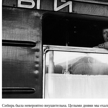
Сибирь была невероятно внушительна. Целыми днями мы ехали в