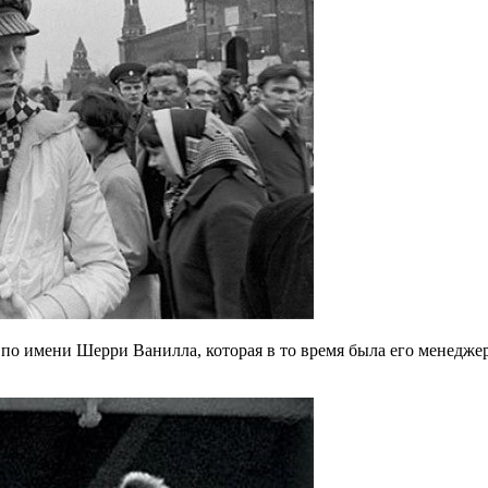
 по имени Шерри Ванилла, которая в то время была его менедже