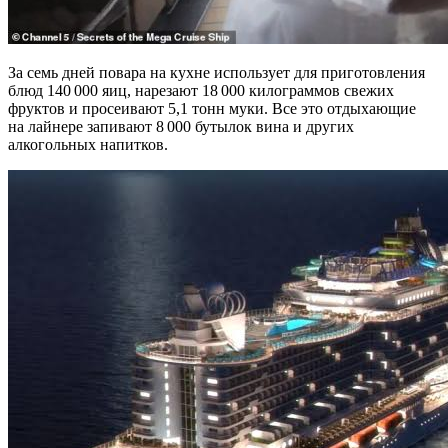
За семь дней повара на кухне использует для приготовления
блюд 140 000 яиц, нарезают 18 000 килограммов свежих
фруктов и просеивают 5,1 тонн муки. Все это отдыхающие
на лайнере запивают 8 000 бутылок вина и других
алкогольных напитков.