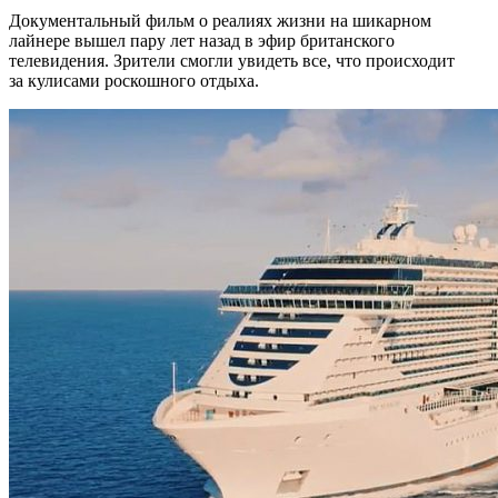
Документальный фильм о реалиях жизни на шикарном
лайнере вышел пару лет назад в эфир британского
телевидения. Зрители смогли увидеть все, что происходит
за кулисами роскошного отдыха.