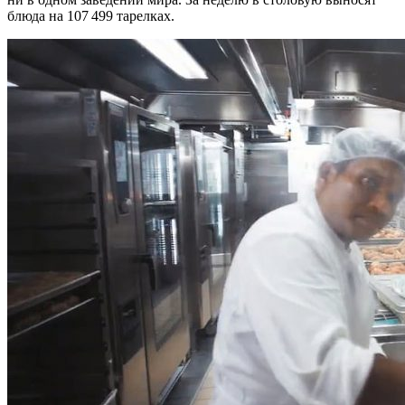
блюда на 107 499 тарелках.