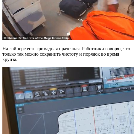
На лайнере есть громадная прачечная. Работники говорят, что
только так можно сохранить чистоту и порядок во время
круиза.