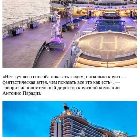
«Нет лучшего способа показать людям, насколько круиз —
фантастическая затея, чем показать все это как есть», —
говорит исполнительный директор круизной компании
Антонио Парадиз.