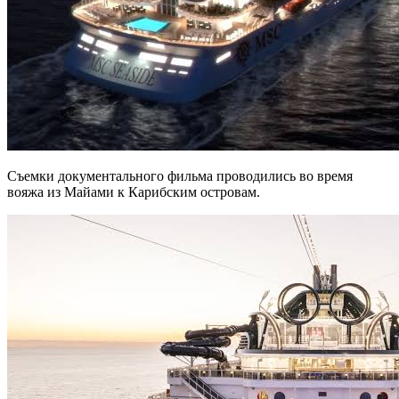
Съемки документального фильма проводились во время
вояжа из Майами к Карибским островам.