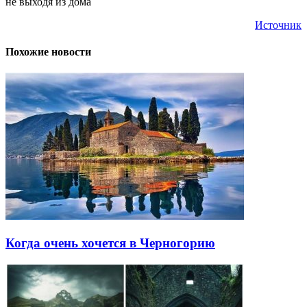
не выходя из дома
Источник
Похожие новости
Когда очень хочется в Черногорию