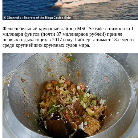
Фешенебельный круизный лайнер MSC Seaside стоимостью 1
миллиард фунтов (почти 87 миллиардов рублей) принял
первых отдыхающих в 2017 году. Лайнер занимает 18-е место
среди крупнейших круизных судов мира.