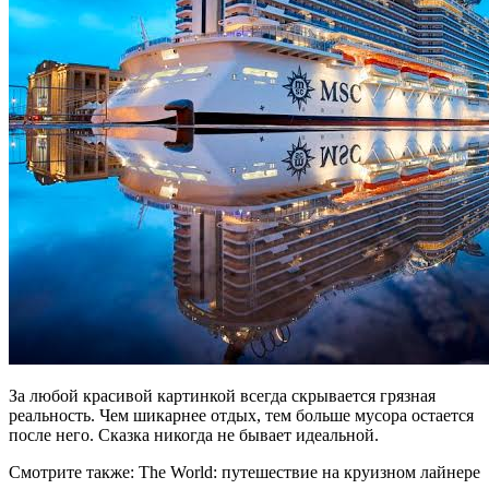
За любой красивой картинкой всегда скрывается грязная
реальность. Чем шикарнее отдых, тем больше мусора остается
после него. Сказка никогда не бывает идеальной.
Смотрите также: The World: путешествие на круизном лайнере