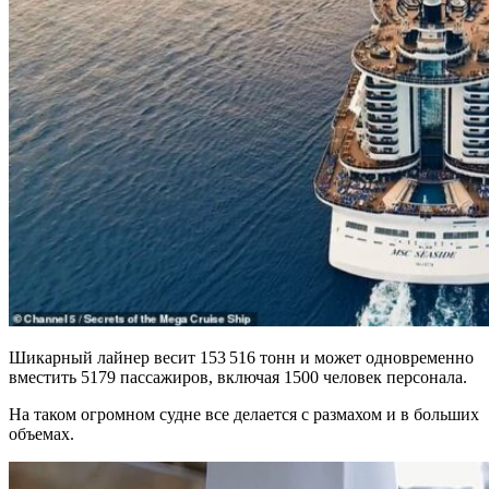
Шикарный лайнер весит 153 516 тонн и может одновременно
вместить 5179 пассажиров, включая 1500 человек персонала.
На таком огромном судне все делается с размахом и в больших
объемах.