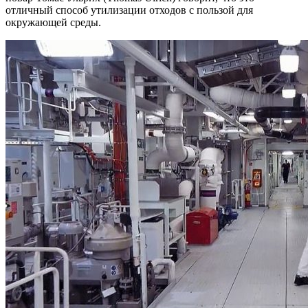
отличный способ утилизации отходов с пользой для
окружающей среды.