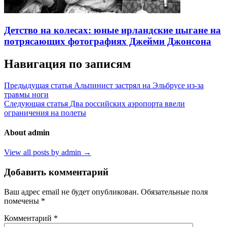
Детство на колесах: юные ирландские цыгане на
потрясающих фотографиях Джейми Джонсона
Навигация по записям
Предыдущая статья
Альпинист застрял на Эльбрусе из-за
травмы ноги
Следующая статья
Два российских аэропорта ввели
ограничения на полеты
About admin
View all posts by admin →
Добавить комментарий
Ваш адрес email не будет опубликован.
Обязательные поля
помечены
*
Комментарий
*