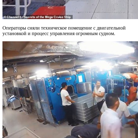
Операторы сняли техническое помещение с двигательной
установкой и процесс управления огромным судном.