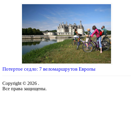
Потертое седло: 7 веломаршрутов Европы
Copyright © 2026 .
Все права защищены.