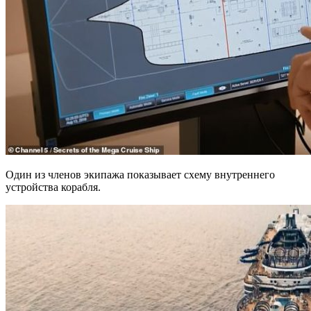
Один из членов экипажа показывает схему внутреннего
устройства корабля.