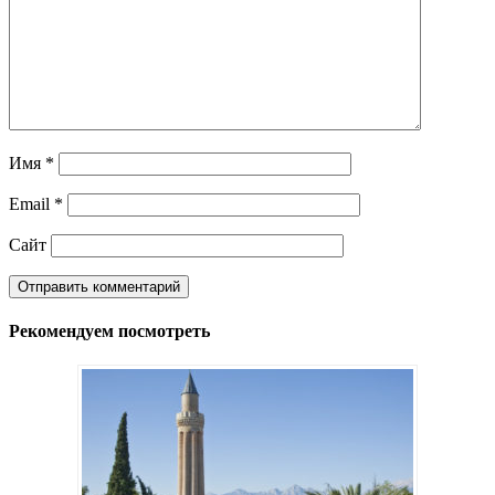
Имя
*
Email
*
Сайт
Рекомендуем посмотреть