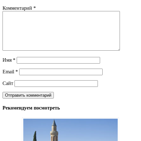
Комментарий
*
Имя
*
Email
*
Сайт
Рекомендуем посмотреть