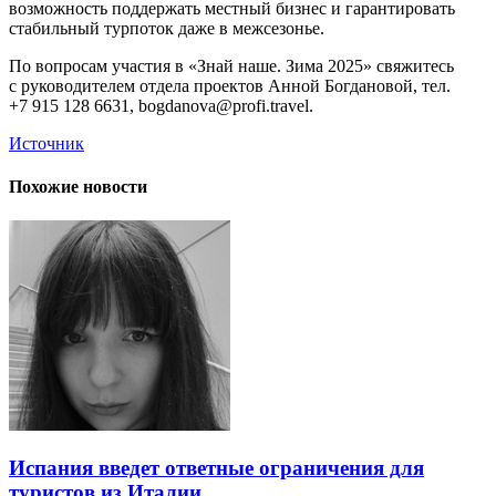
возможность поддержать местный бизнес и гарантировать
стабильный турпоток даже в межсезонье.
По вопросам участия в «Знай наше. Зима 2025» свяжитесь
с руководителем отдела проектов Анной Богдановой, тел.
+7 915 128 6631,
bogdanova@profi.travel
.
Источник
Похожие новости
Испания введет ответные ограничения для
туристов из Италии