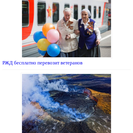
РЖД бесплатно перевозит ветеранов