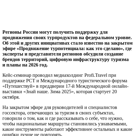
Регионы России могут получить поддержку для
продвижения своих турпродуктов на федеральном уровне.
Об этой и других инициативах стало известно на закрытом
эфире «Продвижение турпотенциала: как это сделано», где
эксперты и представители регионов обсудили создание
брендов территорий, цифровую инфраструктуру туризма
и планы на 2026 год.
Кейс-семинар проводил медиахолдинг Profi.Travel при
поддержке РСТ и Международного туристического форума
«Путешествуй» в преддверии 17-й Международной онлайн-
выставки «Знай наше. Зима 2025», которая стартует 20
октября.
На закрытом эфире для руководителей и специалистов
госсектора, отвечающих за туризм в своих субъектах,
говорили о том, как и где рассказывать о себе, что нужно,
чтобы национальные маршруты становились узнаваемыми,
какие инструменты работают эффективнее остальных и какие
ошибки лучше не повторять.