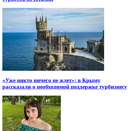
«Уже никто ничего не ждет»: в Крыму
рассказали о необходимой поддержке турбизнесу