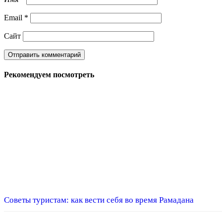
Email
*
Сайт
Рекомендуем посмотреть
Советы туристам: как вести себя во время Рамадана