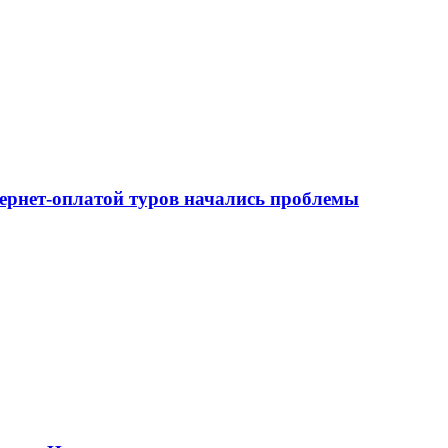
тернет-оплатой туров начались проблемы