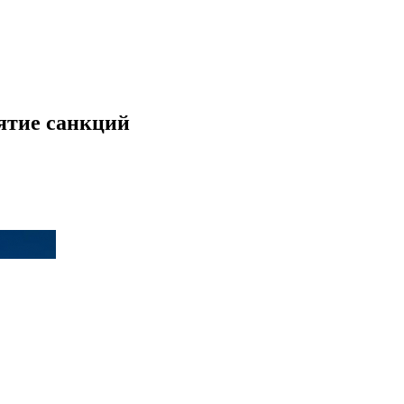
нятие санкций