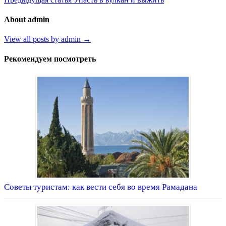
About admin
View all posts by admin →
Рекомендуем посмотреть
Советы туристам: как вести себя во время Рамадана