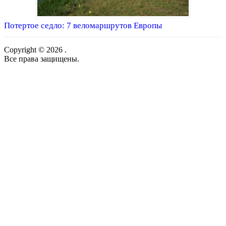
Потертое седло: 7 веломаршрутов Европы
Copyright © 2026 .
Все права защищены.