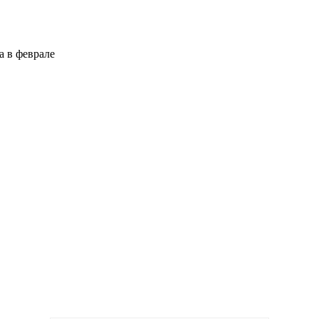
а в феврале