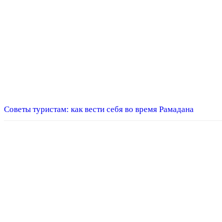
Советы туристам: как вести себя во время Рамадана