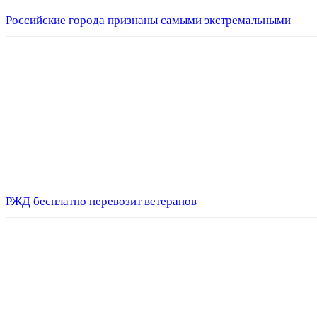
Российские города признаны самыми экстремальными
РЖД бесплатно перевозит ветеранов