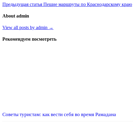
Предыдущая статья
Пешие маршруты по Краснодарскому краю
About admin
View all posts by admin →
Рекомендуем посмотреть
Советы туристам: как вести себя во время Рамадана