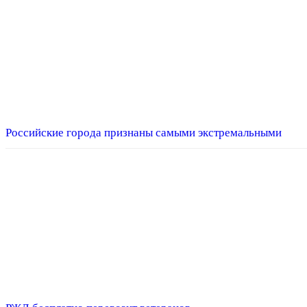
Российские города признаны самыми экстремальными