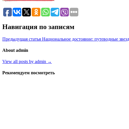
Навигация по записям
Предыдущая статья
Национальное достояние: путеводные звез
About admin
View all posts by admin →
Рекомендуем посмотреть