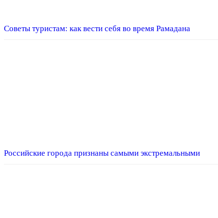
Советы туристам: как вести себя во время Рамадана
Российские города признаны самыми экстремальными