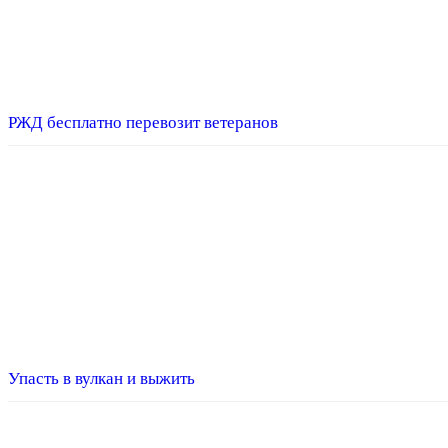
РЖД бесплатно перевозит ветеранов
Упасть в вулкан и выжить