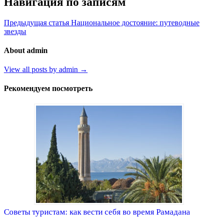
Навигация по записям
Предыдущая статья
Национальное достояние: путеводные
звезды
About admin
View all posts by admin →
Рекомендуем посмотреть
Советы туристам: как вести себя во время Рамадана