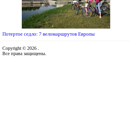
Потертое седло: 7 веломаршрутов Европы
Copyright © 2026 .
Все права защищены.