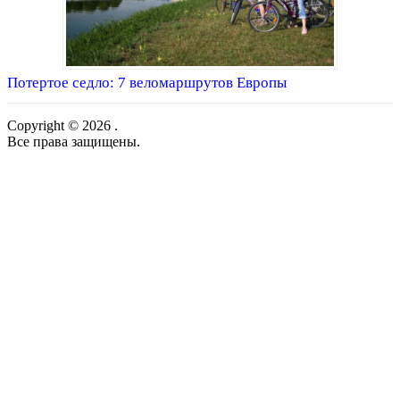
Потертое седло: 7 веломаршрутов Европы
Copyright © 2026 .
Все права защищены.