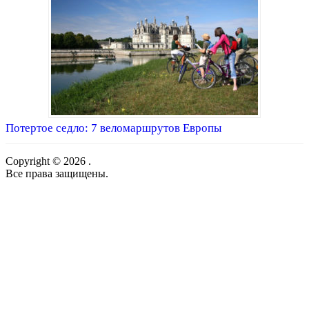
Потертое седло: 7 веломаршрутов Европы
Copyright © 2026 .
Все права защищены.