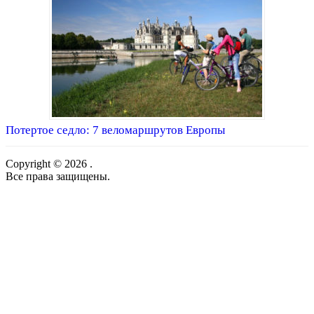
Потертое седло: 7 веломаршрутов Европы
Copyright © 2026 .
Все права защищены.