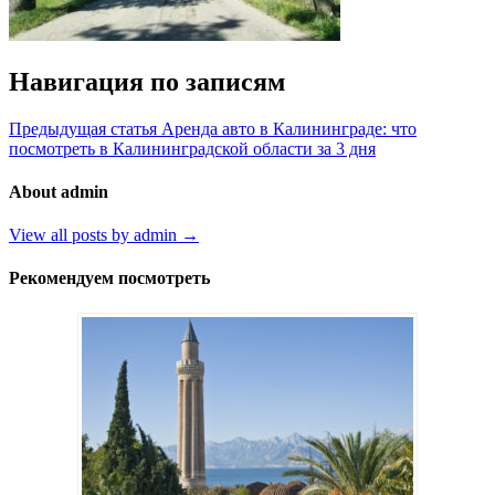
Навигация по записям
Предыдущая статья
Аренда авто в Калининграде: что
посмотреть в Калининградской области за 3 дня
About admin
View all posts by admin →
Рекомендуем посмотреть