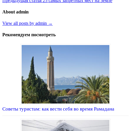
Предыдущая статья
25 самых запретных мест на Земле
About admin
View all posts by admin →
Рекомендуем посмотреть
Советы туристам: как вести себя во время Рамадана