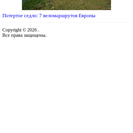
Потертое седло: 7 веломаршрутов Европы
Copyright © 2026 .
Все права защищены.